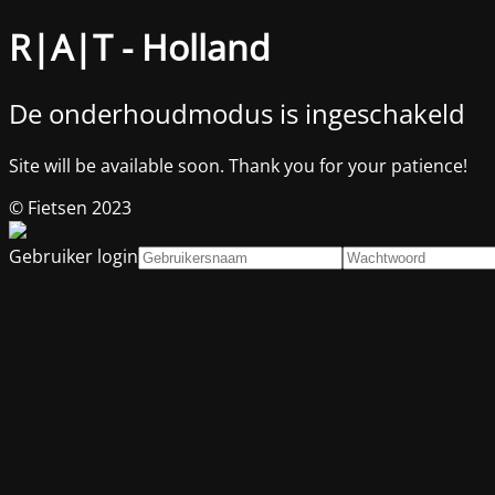
R|A|T - Holland
De onderhoudmodus is ingeschakeld
Site will be available soon. Thank you for your patience!
© Fietsen 2023
Gebruiker login